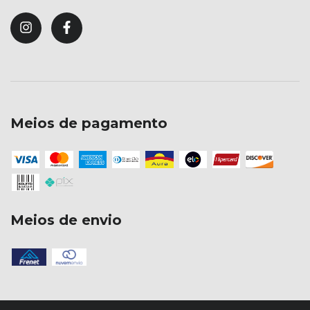
Meios de pagamento
Meios de envio