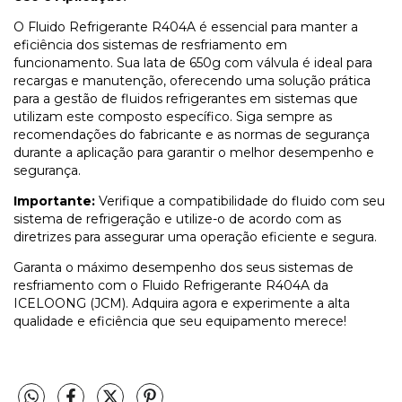
O Fluido Refrigerante R404A é essencial para manter a
eficiência dos sistemas de resfriamento em
funcionamento. Sua lata de 650g com válvula é ideal para
recargas e manutenção, oferecendo uma solução prática
para a gestão de fluidos refrigerantes em sistemas que
utilizam este composto específico. Siga sempre as
recomendações do fabricante e as normas de segurança
durante a aplicação para garantir o melhor desempenho e
segurança.
Importante:
Verifique a compatibilidade do fluido com seu
sistema de refrigeração e utilize-o de acordo com as
diretrizes para assegurar uma operação eficiente e segura.
Garanta o máximo desempenho dos seus sistemas de
resfriamento com o Fluido Refrigerante R404A da
ICELOONG (JCM). Adquira agora e experimente a alta
qualidade e eficiência que seu equipamento merece!