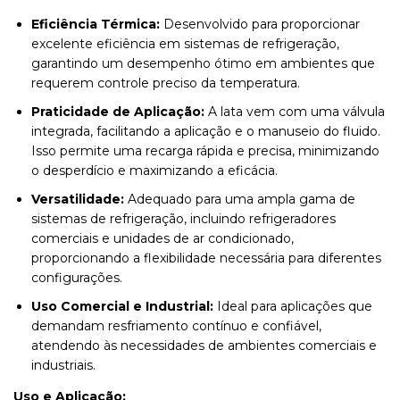
Eficiência Térmica:
Desenvolvido para proporcionar
excelente eficiência em sistemas de refrigeração,
garantindo um desempenho ótimo em ambientes que
requerem controle preciso da temperatura.
Praticidade de Aplicação:
A lata vem com uma válvula
integrada, facilitando a aplicação e o manuseio do fluido.
Isso permite uma recarga rápida e precisa, minimizando
o desperdício e maximizando a eficácia.
Versatilidade:
Adequado para uma ampla gama de
sistemas de refrigeração, incluindo refrigeradores
comerciais e unidades de ar condicionado,
proporcionando a flexibilidade necessária para diferentes
configurações.
Uso Comercial e Industrial:
Ideal para aplicações que
demandam resfriamento contínuo e confiável,
atendendo às necessidades de ambientes comerciais e
industriais.
Uso e Aplicação: