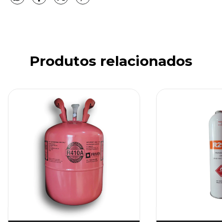
Produtos relacionados