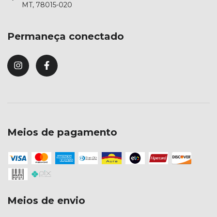
MT, 78015-020
Permaneça conectado
Meios de pagamento
Meios de envio