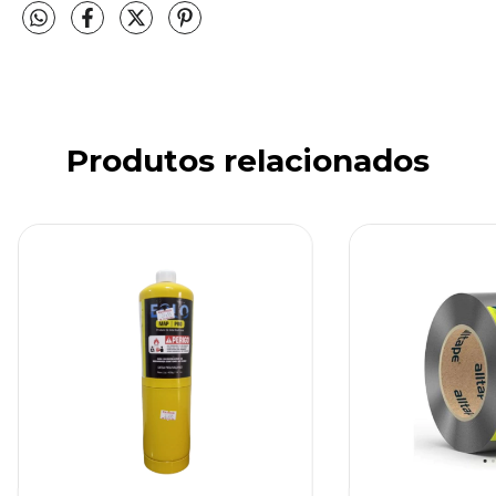
Produtos relacionados