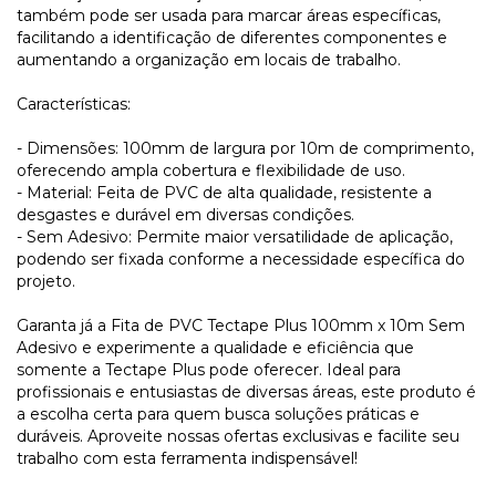
também pode ser usada para marcar áreas específicas,
facilitando a identificação de diferentes componentes e
aumentando a organização em locais de trabalho.
Características:
- Dimensões: 100mm de largura por 10m de comprimento,
oferecendo ampla cobertura e flexibilidade de uso.
- Material: Feita de PVC de alta qualidade, resistente a
desgastes e durável em diversas condições.
- Sem Adesivo: Permite maior versatilidade de aplicação,
podendo ser fixada conforme a necessidade específica do
projeto.
Garanta já a Fita de PVC Tectape Plus 100mm x 10m Sem
Adesivo e experimente a qualidade e eficiência que
somente a Tectape Plus pode oferecer. Ideal para
profissionais e entusiastas de diversas áreas, este produto é
a escolha certa para quem busca soluções práticas e
duráveis. Aproveite nossas ofertas exclusivas e facilite seu
trabalho com esta ferramenta indispensável!