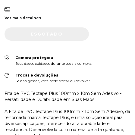
Ver mais detalhes
Compra protegida
Seus dados cuidados durante toda a compra.
Trocas e devoluções
Se não gostar, você pode trocar ou devolver.
Fita de PVC Tectape Plus 100mm x 10m Sem Adesivo -
Versatilidade e Durabilidade em Suas Mãos
A Fita de PVC Tectape Plus 100mm x 10m Sem Adesivo, da
renomada marca Tectape Plus, é uma solução ideal para
diversas aplicações, oferecendo alta durabilidade e
resistência. Desenvolvida com material de alta qualidade,